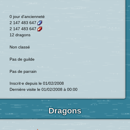
0 jour d'ancienneté
2 147 483 647
2 147 483 647
12 dragons
Non classé
Pas de guilde
Pas de parrain
Inscrit⸱e depuis le 01/02/2008
Dernière visite le 01/02/2008 à 00:00
Dragons