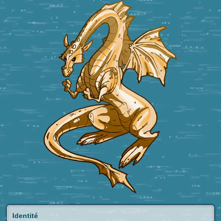
Identité