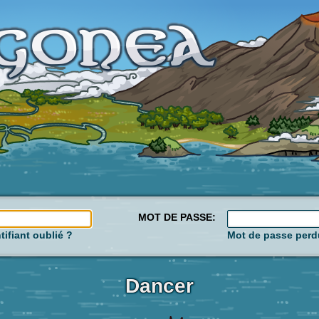
MOT DE PASSE:
tifiant oublié ?
Mot de passe perd
Dancer