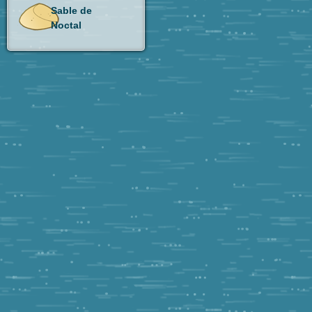
Sable de
Noctal