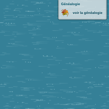
Généalogie
voir la généalogie