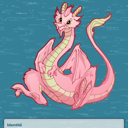
Identité