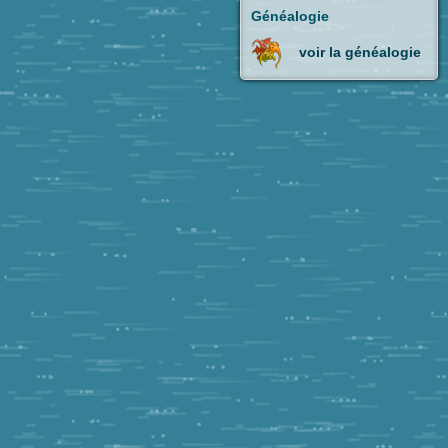
Généalogie
voir la généalogie