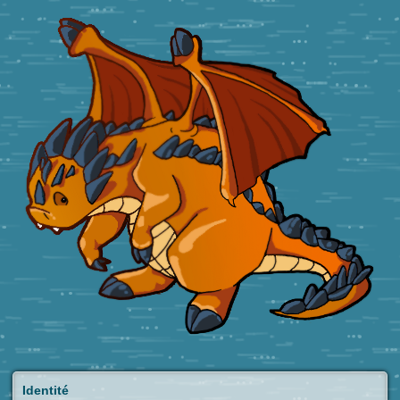
Identité