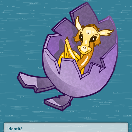
Identité