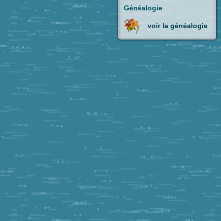
Généalogie
voir la généalogie