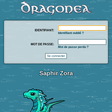
IDENTIFIANT:
Identifiant oublié ?
MOT DE PASSE:
Mot de passe perdu ?
Saphir Zora