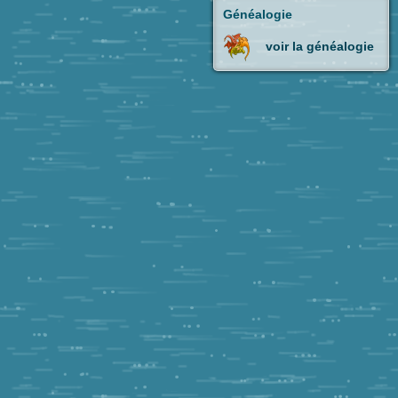
Généalogie
voir la généalogie