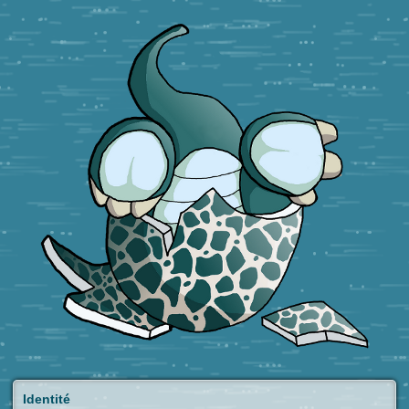
Identité