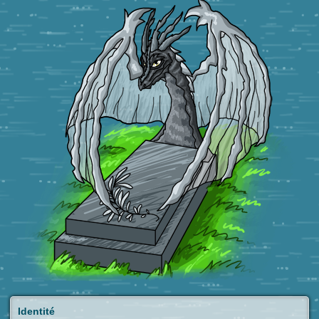
Identité