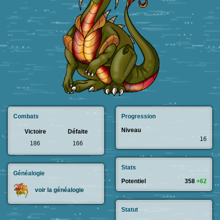
Combats
Progression
Niveau
Victoire
Défaite
16
186
166
Stats
Généalogie
Potentiel
358
+62
voir la généalogie
Statut