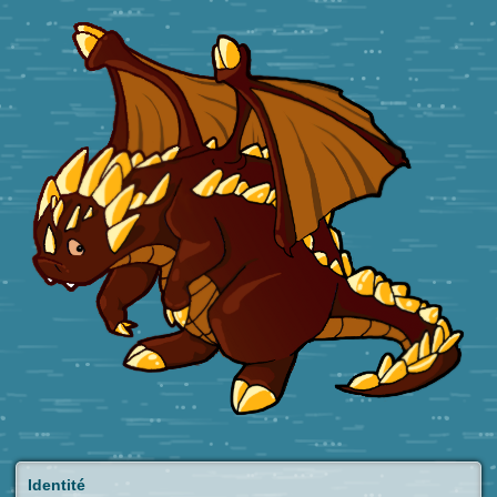
Identité