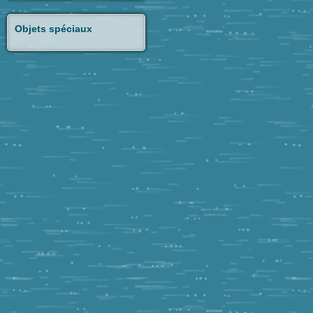
Objets spéciaux