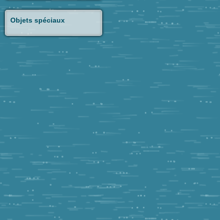
Objets spéciaux