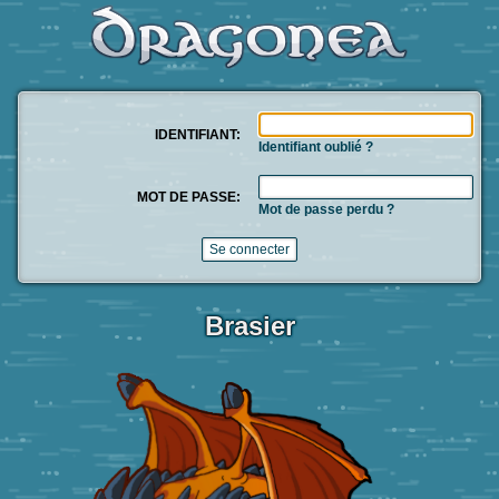
IDENTIFIANT:
Identifiant oublié ?
MOT DE PASSE:
Mot de passe perdu ?
Brasier