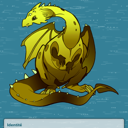
Identité