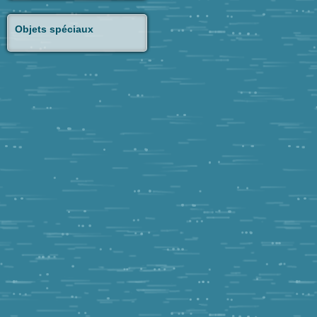
Objets spéciaux