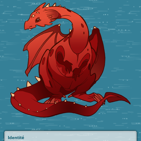
Identité